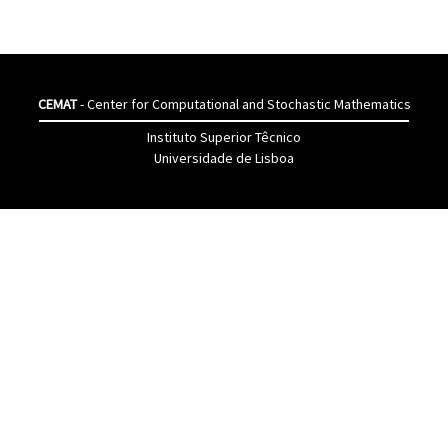
CEMAT
- Center for Computational and Stochastic Mathematics
Instituto Superior Têcnico
Universidade de Lisboa