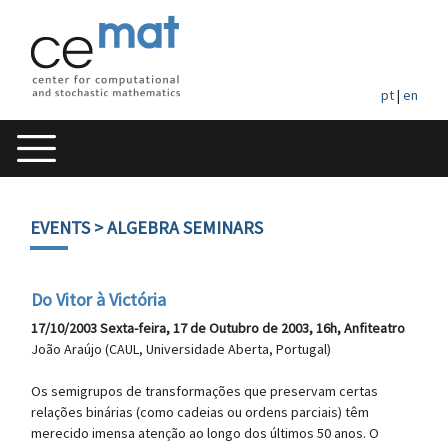
pt
|
en
EVENTS
> ALGEBRA SEMINARS
Do Vitor à Victória
17/10/2003 Sexta-feira, 17 de Outubro de 2003, 16h, Anfiteatro
João Araújo (CAUL, Universidade Aberta, Portugal)
Os semigrupos de transformações que preservam certas
relações binárias (como cadeias ou ordens parciais) têm
merecido imensa atenção ao longo dos últimos 50 anos. O