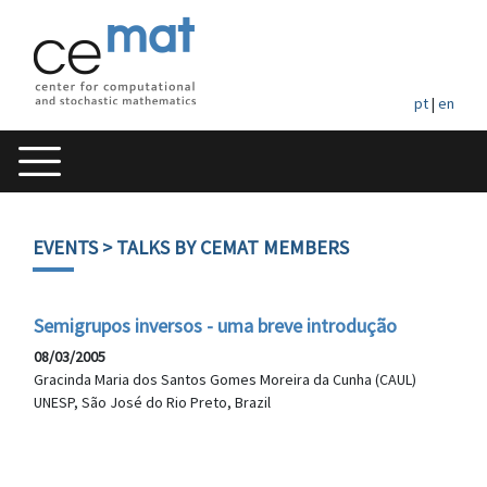
pt
|
en
EVENTS
> TALKS BY CEMAT MEMBERS
Semigrupos inversos - uma breve introdução
08/03/2005
Gracinda Maria dos Santos Gomes Moreira da Cunha (CAUL)
UNESP, São José do Rio Preto, Brazil