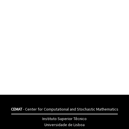
CEMAT
- Center for Computational and Stochastic Mathematics
Instituto Superior Têcnico
Universidade de Lisboa