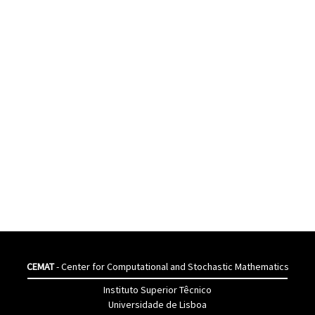
CEMAT
- Center for Computational and Stochastic Mathematics
Instituto Superior Têcnico
Universidade de Lisboa