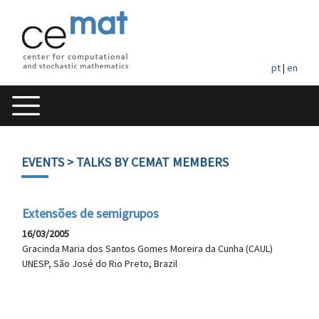
pt
|
en
EVENTS
> TALKS BY CEMAT MEMBERS
Extensões de semigrupos
16/03/2005
Gracinda Maria dos Santos Gomes Moreira da Cunha (CAUL)
UNESP, São José do Rio Preto, Brazil