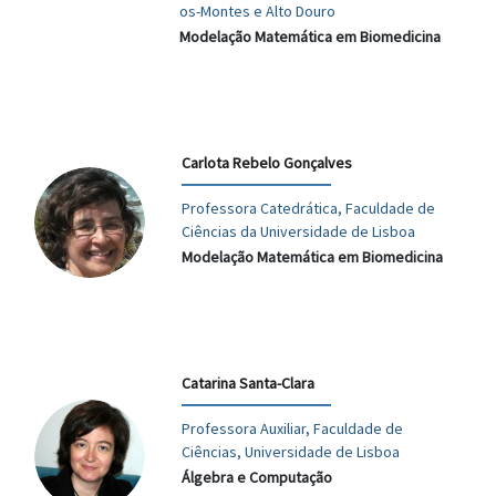
os-Montes e Alto Douro
Modelação Matemática em Biomedicina
Carlota Rebelo Gonçalves
Professora Catedrática, Faculdade de
Ciências da Universidade de Lisboa
Modelação Matemática em Biomedicina
Catarina Santa-Clara
Professora Auxiliar, Faculdade de
Ciências, Universidade de Lisboa
Álgebra e Computação