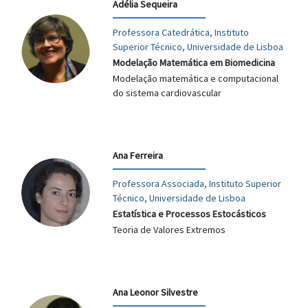
Adélia Sequeira
Professora Catedrática, Instituto
Superior Técnico, Universidade de Lisboa
Modelação Matemática em Biomedicina
Modelação matemática e computacional
do sistema cardiovascular
Ana Ferreira
Professora Associada, Instituto Superior
Técnico, Universidade de Lisboa
Estatística e Processos Estocásticos
Teoria de Valores Extremos
Ana Leonor Silvestre