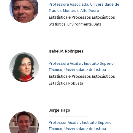
Professora Associada, Universidade de
Trás-os-Montes e Alto Douro
Estatística e Processos Estocásticos
Statistics. Environmental Data
Isabel M. Rodrigues
Professora Auxiliar, Instituto Superior
Técnico, Universidade de Lisboa
Estatística e Processos Estocásticos
Estatística Robusta
Jorge Tiago
Professor Auxiliar, Instituto Superior
Técnico, Universidade de Lisboa