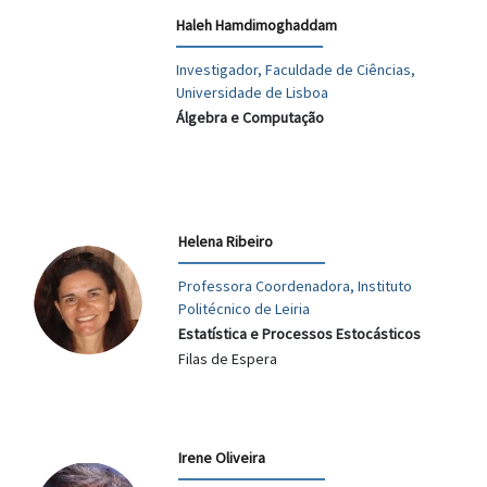
Haleh Hamdimoghaddam
Investigador, Faculdade de Ciências,
Universidade de Lisboa
Álgebra e Computação
Helena Ribeiro
Professora Coordenadora, Instituto
Politécnico de Leiria
Estatística e Processos Estocásticos
Filas de Espera
Irene Oliveira