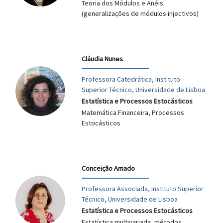
Teoria dos Módulos e Anéis
(generalizações de módulos injectivos)
Cláudia Nunes
Professora Catedrática, Instituto
Superior Técnico, Universidade de Lisboa
Estatística e Processos Estocásticos
Matemática Financeira, Processos
Estocásticos
Conceição Amado
Professora Associada, Instituto Superior
Técnico, Universidade de Lisboa
Estatística e Processos Estocásticos
Estatística multivariada, métodos