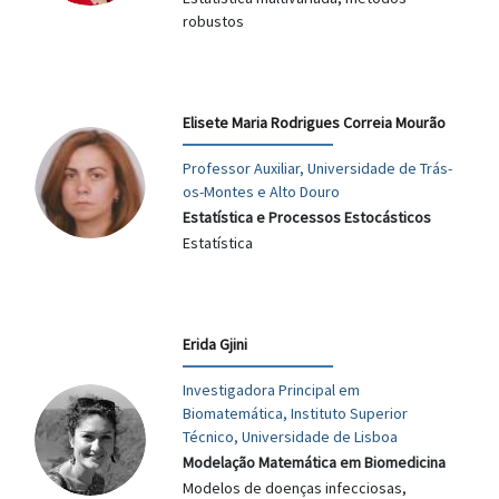
robustos
Elisete Maria Rodrigues Correia Mourão
Professor Auxiliar, Universidade de Trás-
os-Montes e Alto Douro
Estatística e Processos Estocásticos
Estatística
Erida Gjini
Investigadora Principal em
Biomatemática, Instituto Superior
Técnico, Universidade de Lisboa
Modelação Matemática em Biomedicina
Modelos de doenças infecciosas,