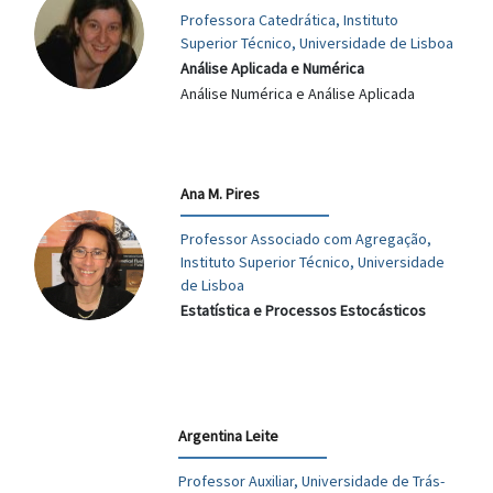
Professora Catedrática, Instituto
Superior Técnico, Universidade de Lisboa
Análise Aplicada e Numérica
Análise Numérica e Análise Aplicada
Ana M. Pires
Professor Associado com Agregação,
Instituto Superior Técnico, Universidade
de Lisboa
Estatística e Processos Estocásticos
Argentina Leite
Professor Auxiliar, Universidade de Trás-