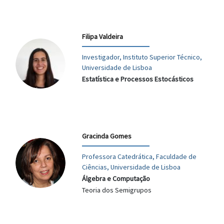
Filipa Valdeira
Investigador, Instituto Superior Técnico,
Universidade de Lisboa
Estatística e Processos Estocásticos
Gracinda Gomes
Professora Catedrática, Faculdade de
Ciências, Universidade de Lisboa
Álgebra e Computação
Teoria dos Semigrupos