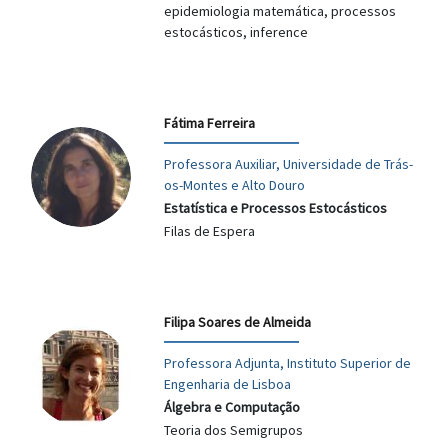
epidemiologia matemática, processos
estocásticos, inference
Fátima Ferreira
Professora Auxiliar, Universidade de Trás-
os-Montes e Alto Douro
Estatística e Processos Estocásticos
Filas de Espera
Filipa Soares de Almeida
Professora Adjunta, Instituto Superior de
Engenharia de Lisboa
Álgebra e Computação
Teoria dos Semigrupos