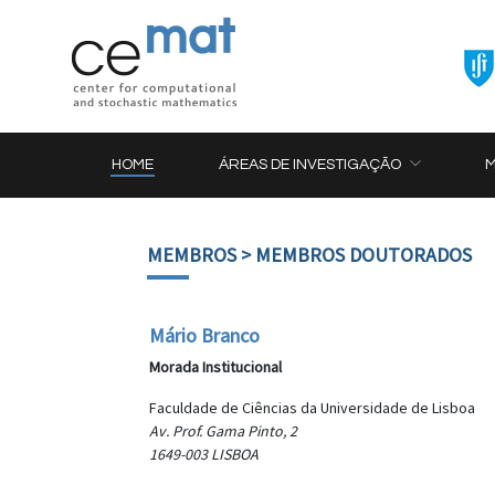
HOME
ÁREAS DE INVESTIGAÇÃO
MEMBROS
> MEMBROS DOUTORADOS
Mário Branco
Morada Institucional
Faculdade de Ciências da Universidade de Lisboa
Av. Prof. Gama Pinto, 2
1649-003 LISBOA