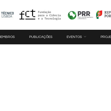
MEMBROS
PUBLICAÇÕES
EVENTOS
PROJ