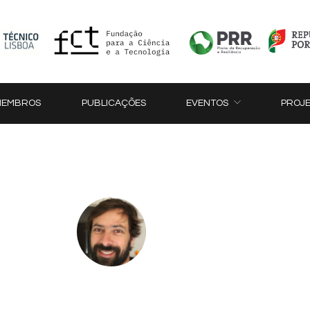
MEMBROS
PUBLICAÇÕES
EVENTOS
PROJ