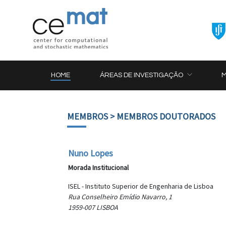
HOME
ÁREAS DE INVESTIGAÇÃO
MEMBROS
> MEMBROS DOUTORADOS
Nuno Lopes
Morada Institucional
ISEL - Instituto Superior de Engenharia de Lisboa
Rua Conselheiro Emídio Navarro, 1
1959-007 LISBOA