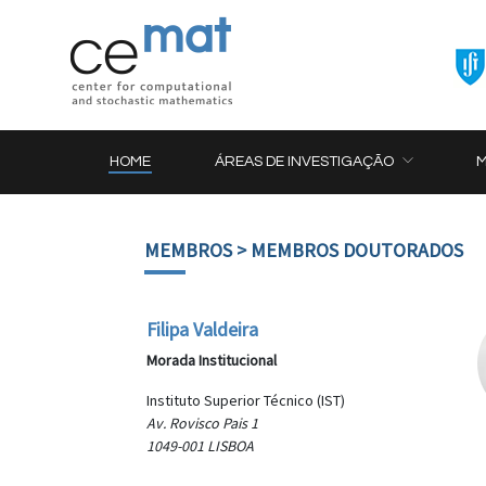
HOME
ÁREAS DE INVESTIGAÇÃO
MEMBROS
> MEMBROS DOUTORADOS
Filipa Valdeira
Morada Institucional
Instituto Superior Técnico (IST)
Av. Rovisco Pais 1
1049-001 LISBOA