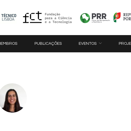
MEMBROS
PUBLICAÇÕES
EVENTOS
PROJ