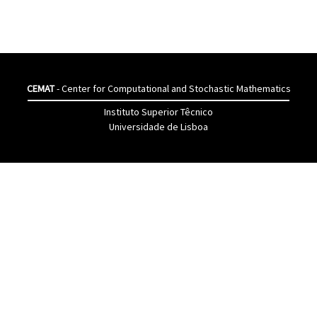
CEMAT
- Center for Computational and Stochastic Mathematics
Instituto Superior Têcnico
Universidade de Lisboa