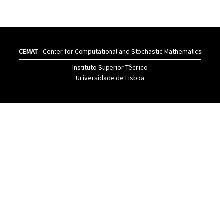
CEMAT
- Center for Computational and Stochastic Mathematics
Instituto Superior Têcnico
Universidade de Lisboa