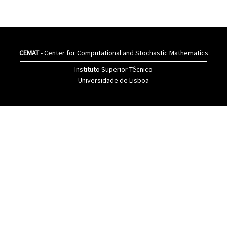
CEMAT
- Center for Computational and Stochastic Mathematics
Instituto Superior Têcnico
Universidade de Lisboa