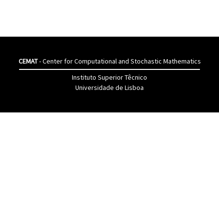
CEMAT
- Center for Computational and Stochastic Mathematics
Instituto Superior Têcnico
Universidade de Lisboa