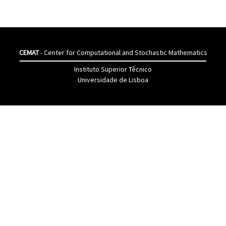
CEMAT
- Center for Computational and Stochastic Mathematics
Instituto Superior Têcnico
Universidade de Lisboa