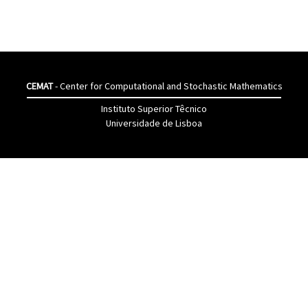
CEMAT
- Center for Computational and Stochastic Mathematics
Instituto Superior Têcnico
Universidade de Lisboa