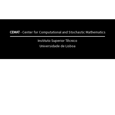
CEMAT
- Center for Computational and Stochastic Mathematics
Instituto Superior Têcnico
Universidade de Lisboa