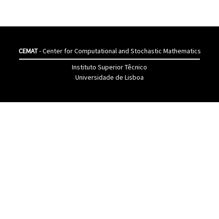
CEMAT
- Center for Computational and Stochastic Mathematics
Instituto Superior Têcnico
Universidade de Lisboa