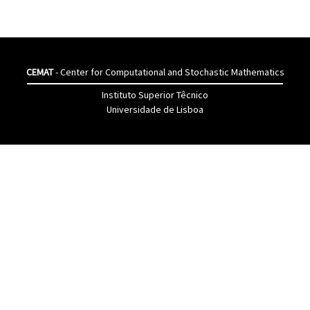
CEMAT
- Center for Computational and Stochastic Mathematics
Instituto Superior Têcnico
Universidade de Lisboa