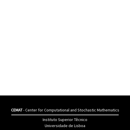
CEMAT
- Center for Computational and Stochastic Mathematics
Instituto Superior Têcnico
Universidade de Lisboa