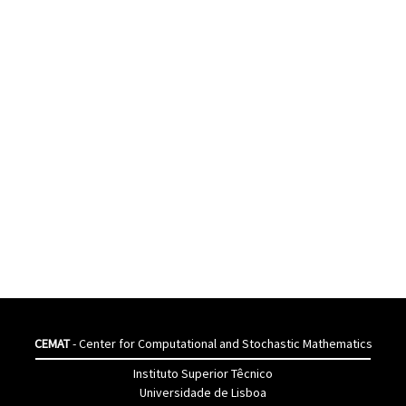
CEMAT
- Center for Computational and Stochastic Mathematics
Instituto Superior Têcnico
Universidade de Lisboa