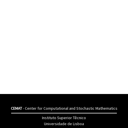
CEMAT
- Center for Computational and Stochastic Mathematics
Instituto Superior Têcnico
Universidade de Lisboa