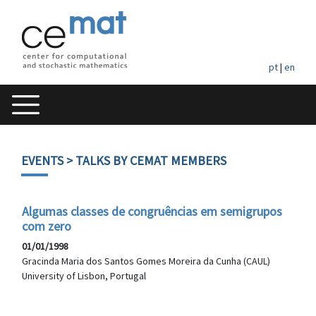
pt
|
en
EVENTS
> TALKS BY CEMAT MEMBERS
Algumas classes de congruências em semigrupos
com zero
01/01/1998
Gracinda Maria dos Santos Gomes Moreira da Cunha (CAUL)
University of Lisbon, Portugal