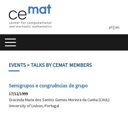
pt
|
en
EVENTS
> TALKS BY CEMAT MEMBERS
Semigrupos e congruências de grupo
17/12/1999
Gracinda Maria dos Santos Gomes Moreira da Cunha (CAUL)
University of Lisbon, Portugal