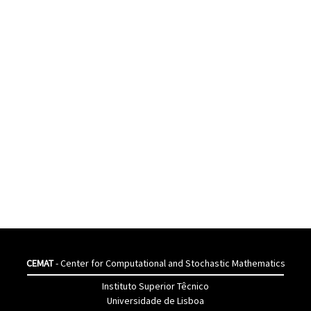
CEMAT
- Center for Computational and Stochastic Mathematics
Instituto Superior Têcnico
Universidade de Lisboa