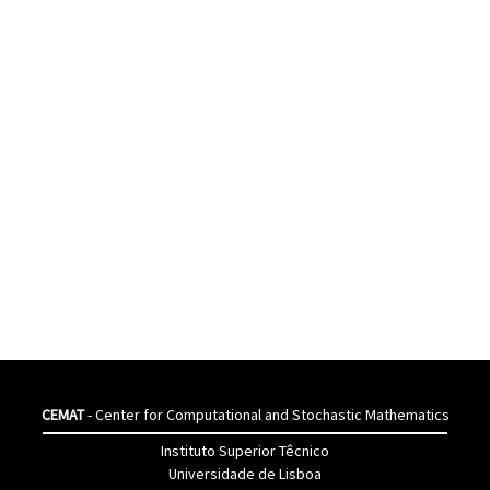
CEMAT
- Center for Computational and Stochastic Mathematics
Instituto Superior Têcnico
Universidade de Lisboa