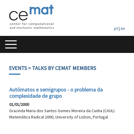
pt
|
en
EVENTS
> TALKS BY CEMAT MEMBERS
Autómatos e semigrupos - o problema da
complexidade de grupo
01/01/2000
Gracinda Maria dos Santos Gomes Moreira da Cunha (CAUL)
Matemática Radical 2000, University of Lisbon, Portugal