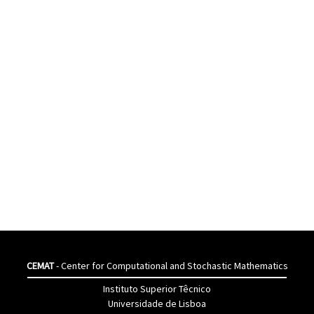
CEMAT
- Center for Computational and Stochastic Mathematics
Instituto Superior Têcnico
Universidade de Lisboa