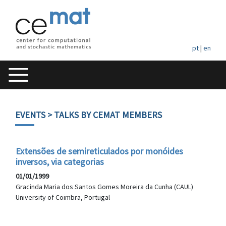
pt
|
en
EVENTS
> TALKS BY CEMAT MEMBERS
Extensões de semireticulados por monóides
inversos, via categorias
01/01/1999
Gracinda Maria dos Santos Gomes Moreira da Cunha (CAUL)
University of Coimbra, Portugal