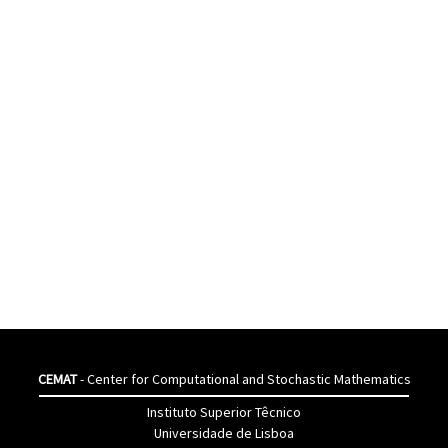
CEMAT
- Center for Computational and Stochastic Mathematics
Instituto Superior Têcnico
Universidade de Lisboa