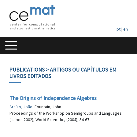
pt
|
en
PUBLICATIONS
> ARTIGOS OU CAPÍTULOS EM
LIVROS EDITADOS
The Origins of Independence Algebras
Araújo, João
; Fountain, John
Proceedings of the Workshop on Semigroups and Languages
(Lisbon 2002), World Scientific, (2004), 54-67