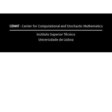
CEMAT
- Center for Computational and Stochastic Mathematics
Instituto Superior Têcnico
Universidade de Lisboa