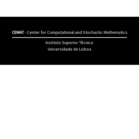
CEMAT
- Center for Computational and Stochastic Mathematics
Instituto Superior Têcnico
Universidade de Lisboa