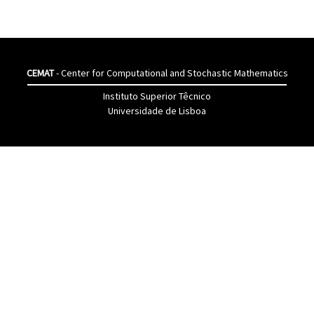
CEMAT
- Center for Computational and Stochastic Mathematics
Instituto Superior Têcnico
Universidade de Lisboa