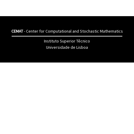
CEMAT
- Center for Computational and Stochastic Mathematics
Instituto Superior Têcnico
Universidade de Lisboa