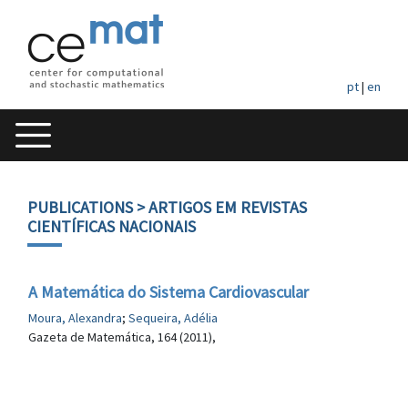
pt
|
en
PUBLICATIONS
> ARTIGOS EM REVISTAS
CIENTÍFICAS NACIONAIS
A Matemática do Sistema Cardiovascular
Moura, Alexandra
;
Sequeira, Adélia
Gazeta de Matemática, 164 (2011),