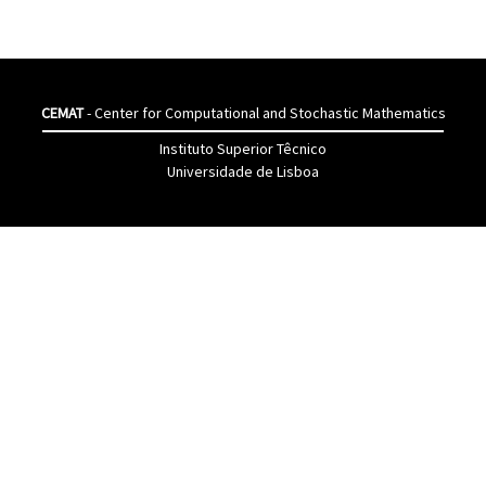
CEMAT
- Center for Computational and Stochastic Mathematics
Instituto Superior Têcnico
Universidade de Lisboa