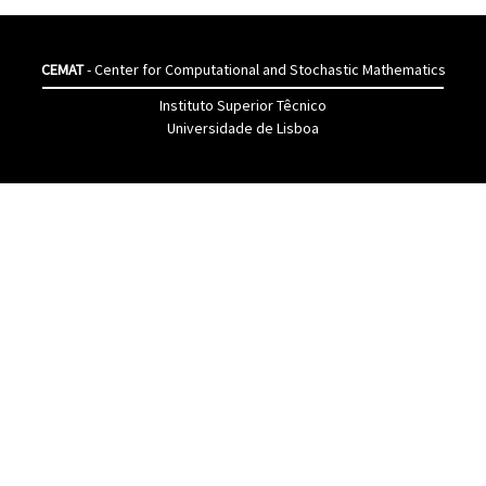
CEMAT
- Center for Computational and Stochastic Mathematics
Instituto Superior Têcnico
Universidade de Lisboa