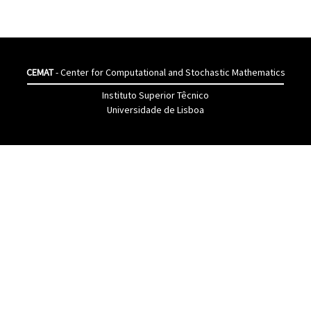
CEMAT
- Center for Computational and Stochastic Mathematics
Instituto Superior Têcnico
Universidade de Lisboa