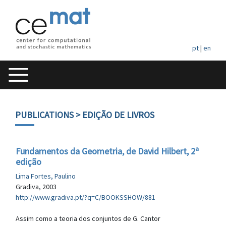
pt
|
en
PUBLICATIONS
> EDIÇÃO DE LIVROS
Fundamentos da Geometria, de David Hilbert, 2ª
edição
Lima Fortes, Paulino
Gradiva, 2003
http://www.gradiva.pt/?q=C/BOOKSSHOW/881
Assim como a teoria dos conjuntos de G. Cantor